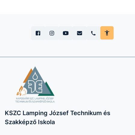
KSZC Lamping József Technikum és
Szakképző Iskola