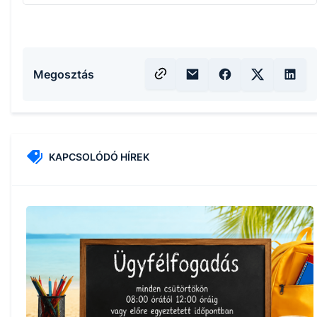
Megosztás
KAPCSOLÓDÓ HÍREK