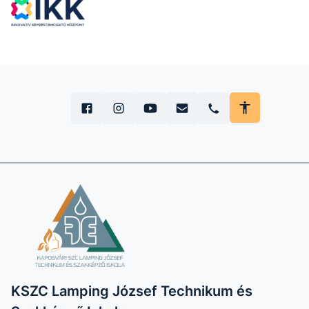
KSZC Lamping József Technikum és