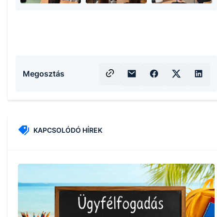
Megosztás
KAPCSOLÓDÓ HÍREK