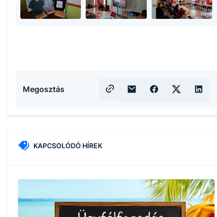
Megosztás
KAPCSOLÓDÓ HÍREK