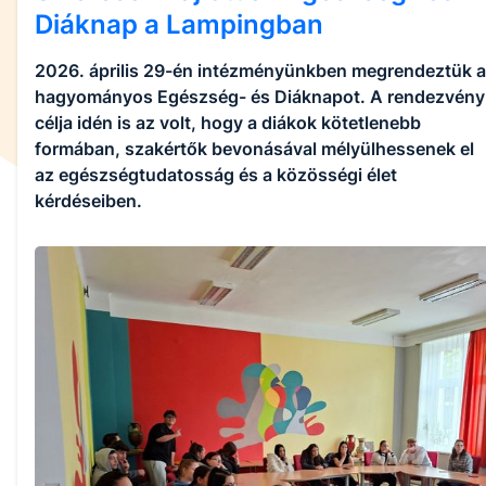
Diáknap a Lampingban
2026. április 29-én intézményünkben megrendeztük a
hagyományos Egészség- és Diáknapot. A rendezvény
célja idén is az volt, hogy a diákok kötetlenebb
formában, szakértők bevonásával mélyülhessenek el
az egészségtudatosság és a közösségi élet
kérdéseiben.