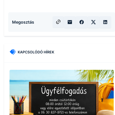
Megosztás
KAPCSOLÓDÓ HÍREK