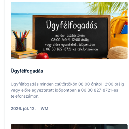
Ügyfélfogadás
Ügyfélfogadás minden csütörtökön 08:00 órától 12:00 óráig
vagy előre egyeztetett időpontban a 06 30 827-8721-es
telefonszámon.
2026. júl. 12.
WM