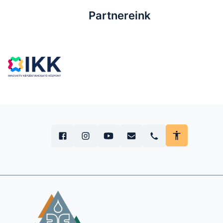
Partnereink