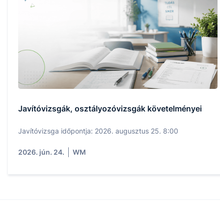
Javítóvizsgák, osztályozóvizsgák követelményei
Javítóvizsga időpontja: 2026. augusztus 25. 8:00
2026. jún. 24.
WM