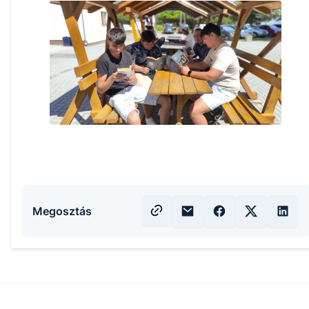
Megosztás