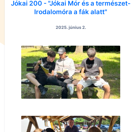
Jókai 200 - "Jókai Mór és a természet-
Irodalomóra a fák alatt"
2025. június 2.