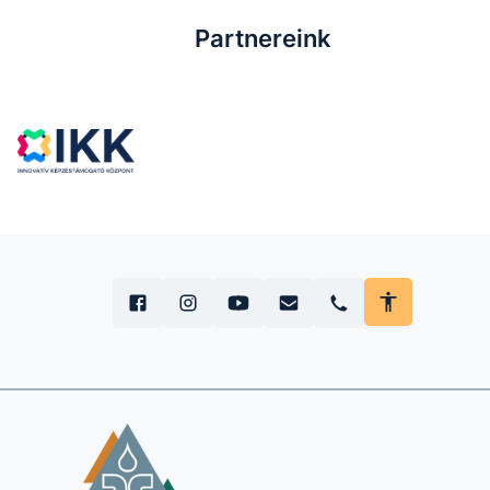
Partnereink