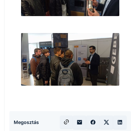
Megosztás