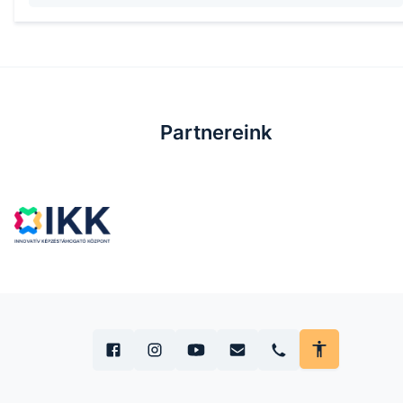
Partnereink