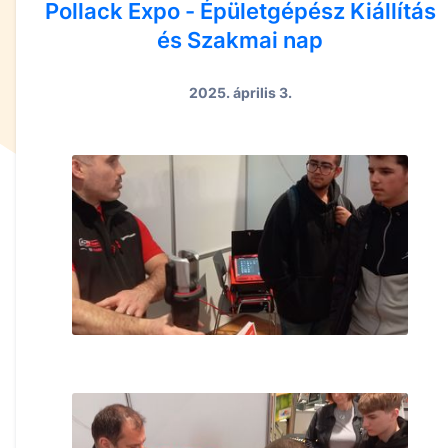
Pollack Expo - Épületgépész Kiállítás
és Szakmai nap
2025. április 3.