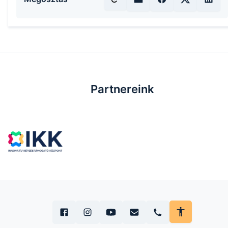
Partnereink