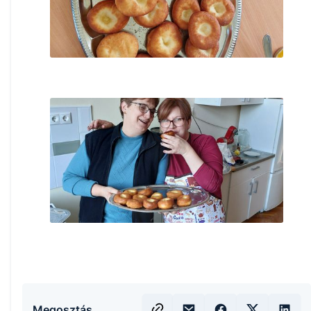
Megosztás